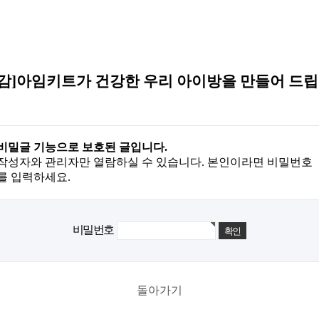
감]아임키트가 건강한 우리 아이방을 만들어 드
비밀글 기능으로 보호된 글입니다.
작성자와 관리자만 열람하실 수 있습니다. 본인이라면 비밀번호
를 입력하세요.
비밀번호
돌아가기