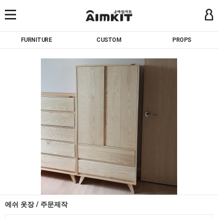
FURNITURE
CUSTOM
PROPS
에쉬 옷장 / 주문제작